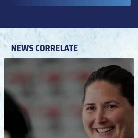
NEWS CORRELATE