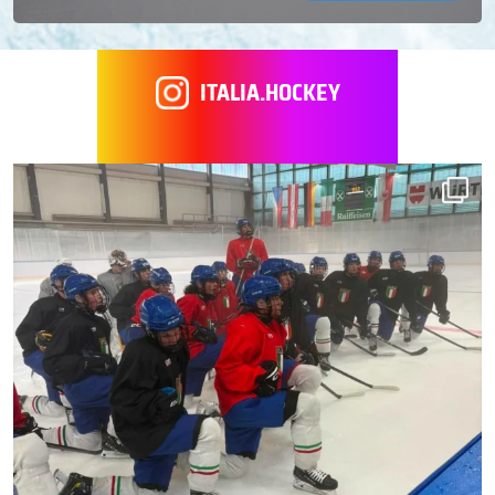
ITALIA.HOCKEY