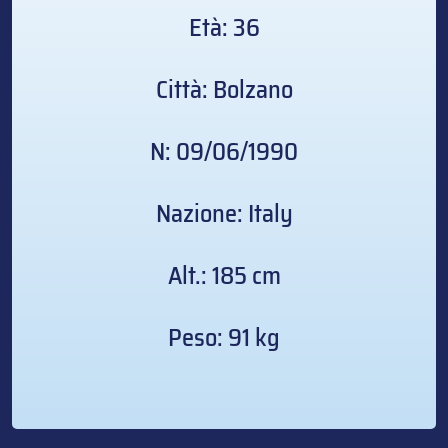
Età: 36
Città: Bolzano
N: 09/06/1990
Nazione: Italy
Alt.: 185 cm
Peso: 91 kg