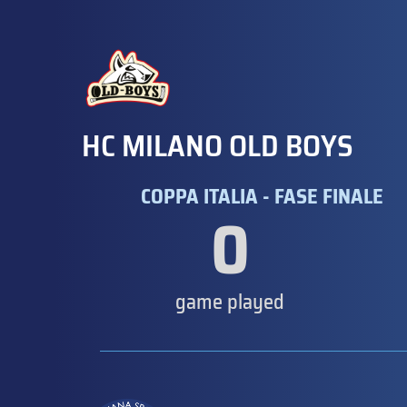
HC MILANO OLD BOYS
COPPA ITALIA - FASE FINALE
0
game played