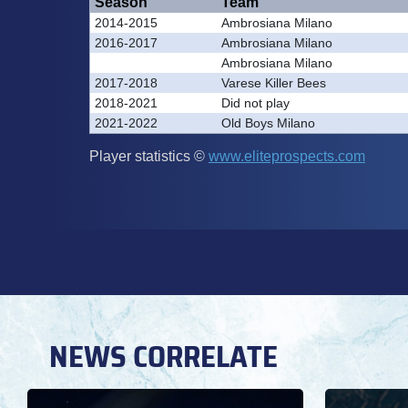
NEWS CORRELATE