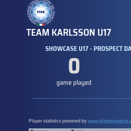
TEAM KARLSSON U17
SHOWCASE U17 - PROSPECT DA
0
game played