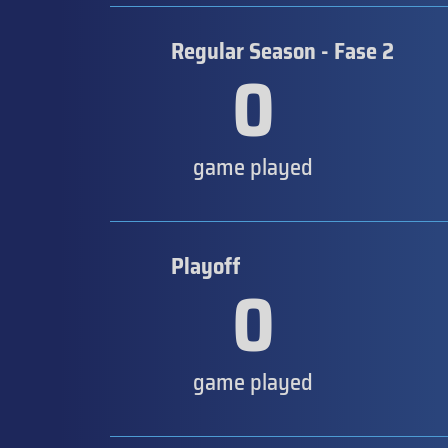
Regular Season - Fase 2
0
game played
Playoff
0
game played