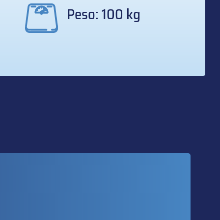
Peso: 100 kg