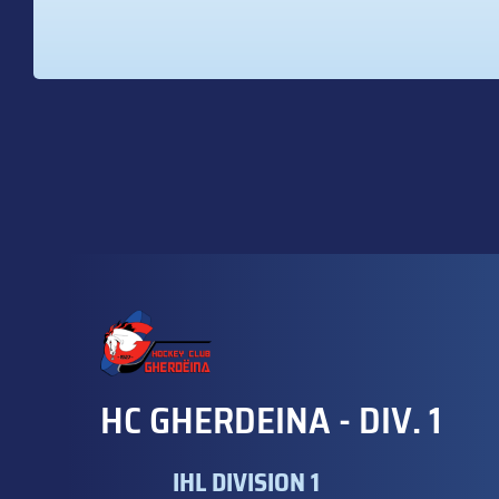
HC GHERDEINA - DIV. 1
IHL DIVISION 1