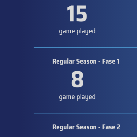
15
game played
Regular Season - Fase 1
8
game played
Regular Season - Fase 2