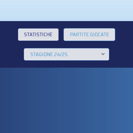
STATISTICHE
PARTITE GIOCATE