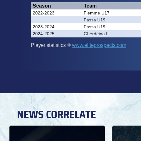
NEWS CORRELATE