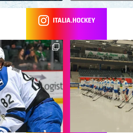
ITALIA.HOCKEY