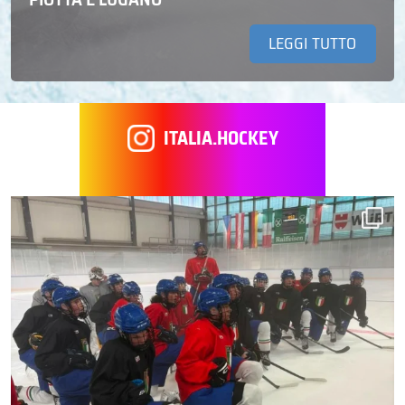
LEGGI TUTTO
ITALIA.HOCKEY