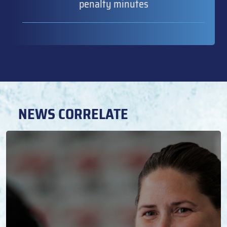
penalty minutes
NEWS CORRELATE