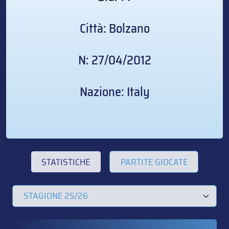
Città: Bolzano
N: 27/04/2012
Nazione: Italy
STATISTICHE
PARTITE GIOCATE