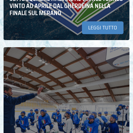
VINTO AD APRILE DAL GHERDEINA NELLA
FINALE SUL MERANO
LEGGI TUTTO