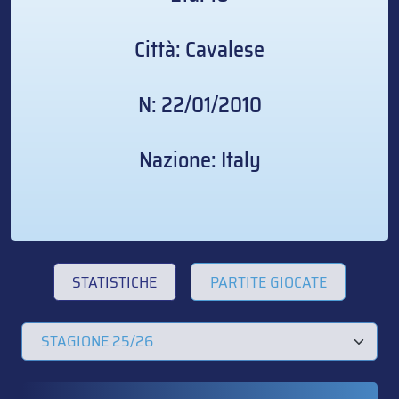
Città: Cavalese
N: 22/01/2010
Nazione: Italy
STATISTICHE
PARTITE GIOCATE