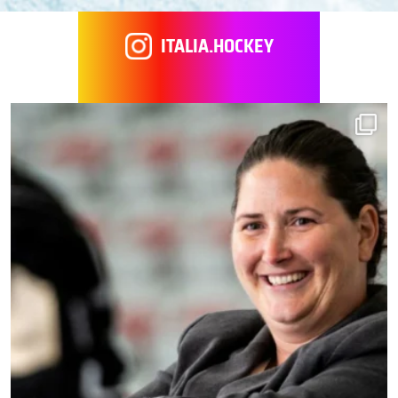
ITALIA.HOCKEY