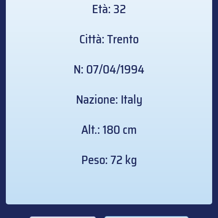
Età: 32
Città: Trento
N: 07/04/1994
Nazione: Italy
Alt.: 180 cm
Peso: 72 kg