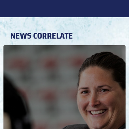
NEWS CORRELATE