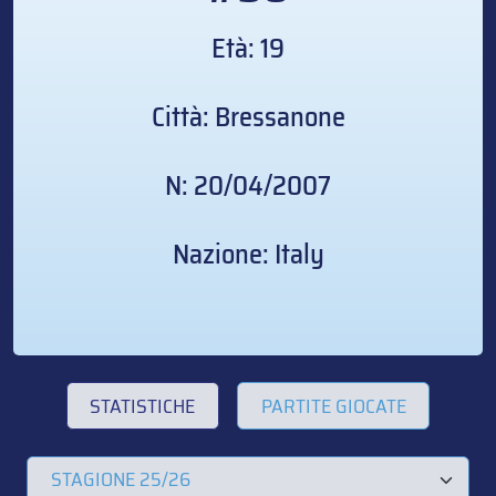
Età: 19
Città: Bressanone
N: 20/04/2007
Nazione: Italy
STATISTICHE
PARTITE GIOCATE