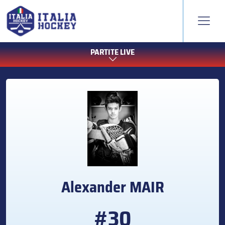
PARTITE LIVE
Alexander
MAIR
#30