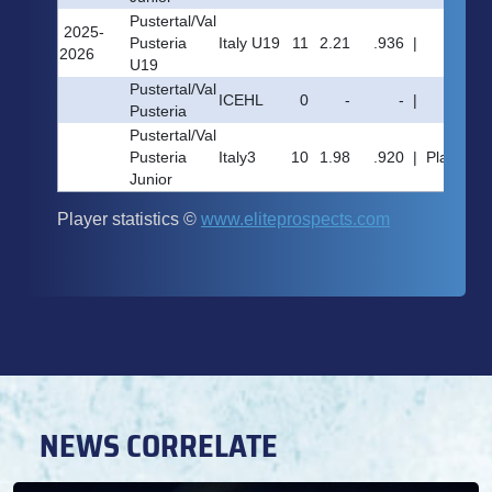
NEWS CORRELATE