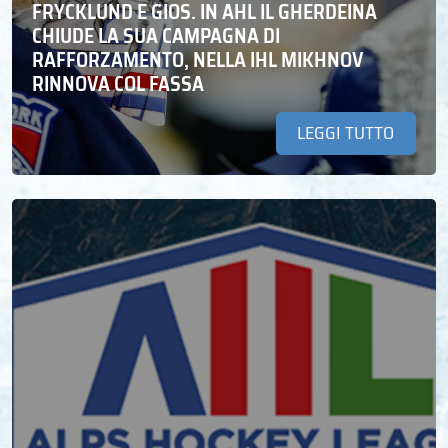
FRYCKLUND E GIOS. IN AHL IL GHERDEINA
CHIUDE LA SUA CAMPAGNA DI
RAFFORZAMENTO, NELLA IHL MIKHNOV
RINNOVA COL FASSA
LEGGI TUTTO