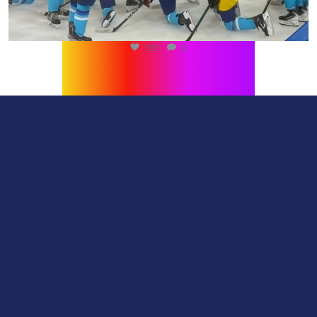
500
0