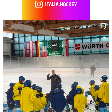
ITALIA.HOCKEY