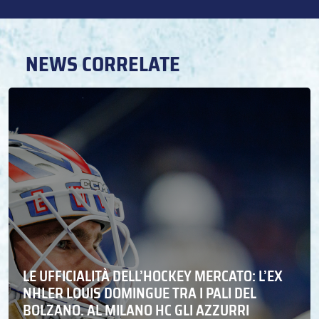
NEWS CORRELATE
LE UFFICIALITÀ DELL’HOCKEY MERCATO: L’EX
NHLER LOUIS DOMINGUE TRA I PALI DEL
BOLZANO. AL MILANO HC GLI AZZURRI