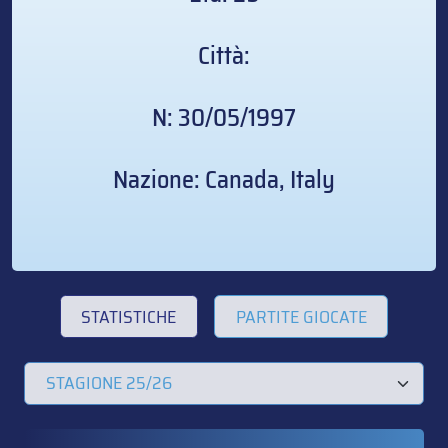
Città:
N: 30/05/1997
Nazione: Canada, Italy
STATISTICHE
PARTITE GIOCATE