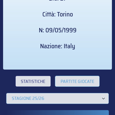
Città: Torino
N: 09/05/1999
Nazione: Italy
STATISTICHE
PARTITE GIOCATE