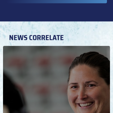
NEWS CORRELATE