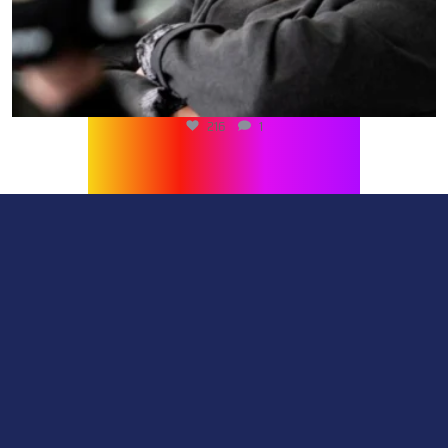
216
1