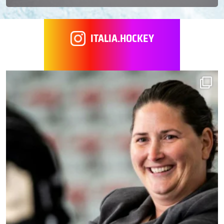
ITALIA.HOCKEY