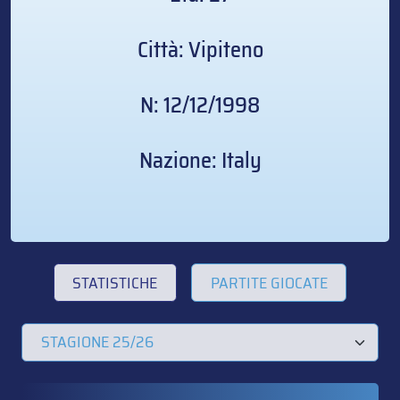
Città: Vipiteno
N: 12/12/1998
Nazione: Italy
STATISTICHE
PARTITE GIOCATE