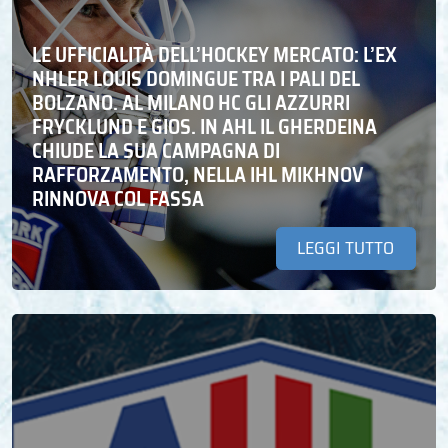
LE UFFICIALITÀ DELL’HOCKEY MERCATO: L’EX
NHLER LOUIS DOMINGUE TRA I PALI DEL
BOLZANO. AL MILANO HC GLI AZZURRI
FRYCKLUND E GIOS. IN AHL IL GHERDEINA
CHIUDE LA SUA CAMPAGNA DI
RAFFORZAMENTO, NELLA IHL MIKHNOV
RINNOVA COL FASSA
LEGGI TUTTO