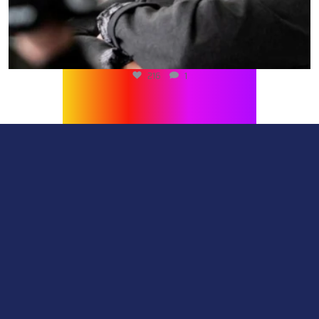
216
1