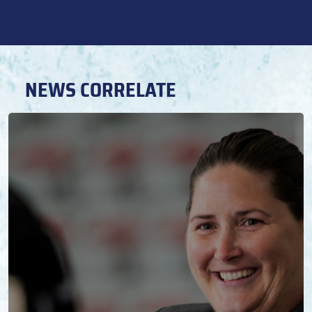
NEWS CORRELATE