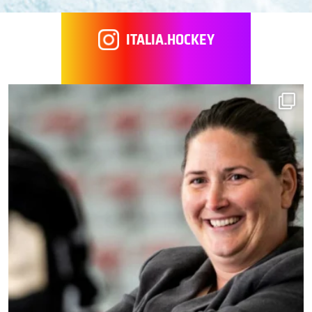
ITALIA.HOCKEY