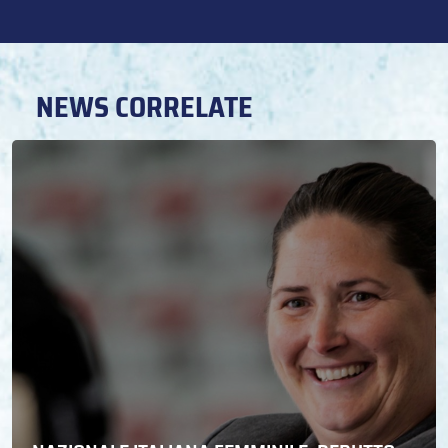
NEWS CORRELATE