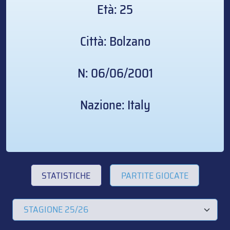
Età: 25
Città: Bolzano
N: 06/06/2001
Nazione: Italy
STATISTICHE
PARTITE GIOCATE