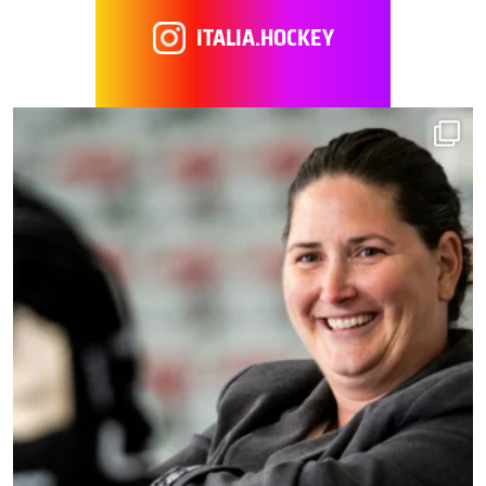
ITALIA.HOCKEY