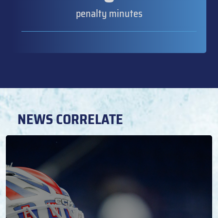
penalty minutes
NEWS CORRELATE