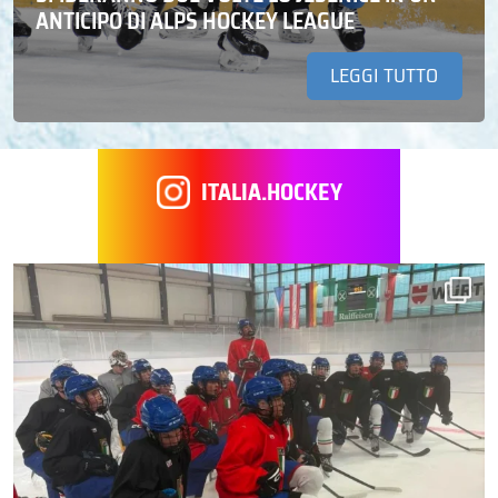
ANTICIPO DI ALPS HOCKEY LEAGUE
LEGGI TUTTO
ITALIA.HOCKEY