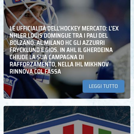
LE UFFICIALITÀ DELL’HOCKEY MERCATO: L’EX
NHLER LOUIS DOMINGUE TRA I PALI DEL
BOLZANO. AL MILANO HC GLI AZZURRI
FRYCKLUND E GIOS. IN AHL IL GHERDEINA
CHIUDE LA SUA CAMPAGNA DI
RAFFORZAMENTO, NELLA IHL MIKHNOV
RINNOVA COL FASSA
LEGGI TUTTO