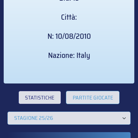
Città:
N: 10/08/2010
Nazione: Italy
STATISTICHE
PARTITE GIOCATE