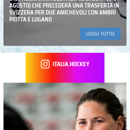
AGOSTO) CHE PRECEDERÀ UNA TRASFERTA IN
SVIZZERA PER DUE AMICHEVOLI CON AMBRÌ
PIOTTA E LUGANO
LEGGI TUTTO
ITALIA.HOCKEY