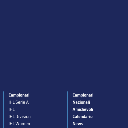
Campionati
Campionati
IHL Serie A
Nazionali
IHL
Amichevoli
IHL Division I
Calendario
IHL Women
News