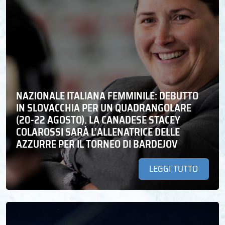
NAZIONALE ITALIANA FEMMINILE: DEBUTTO
IN SLOVACCHIA PER UN QUADRANGOLARE
(20-22 AGOSTO). LA CANADESE STACEY
COLAROSSI SARÀ L’ALLENATRICE DELLE
AZZURRE PER IL TORNEO DI BARDEJOV
LEGGI TUTTO