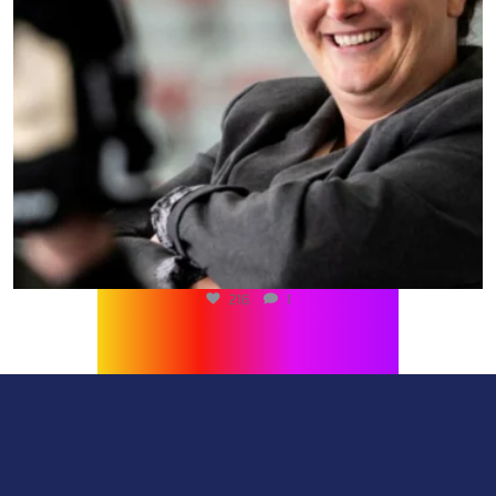
216
1