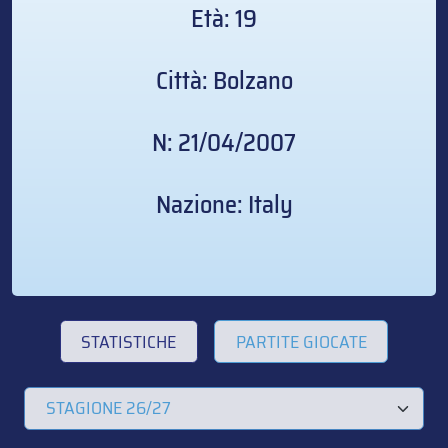
Età: 19
Città: Bolzano
N: 21/04/2007
Nazione: Italy
STATISTICHE
PARTITE GIOCATE