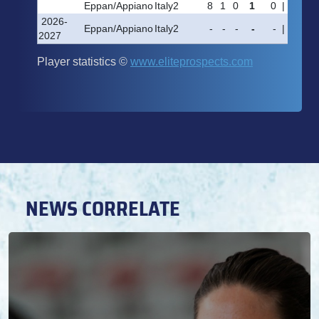
NEWS CORRELATE