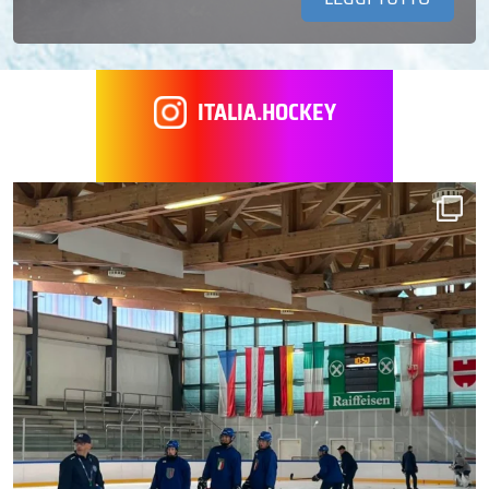
ITALIA.HOCKEY