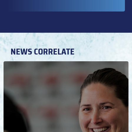
NEWS CORRELATE