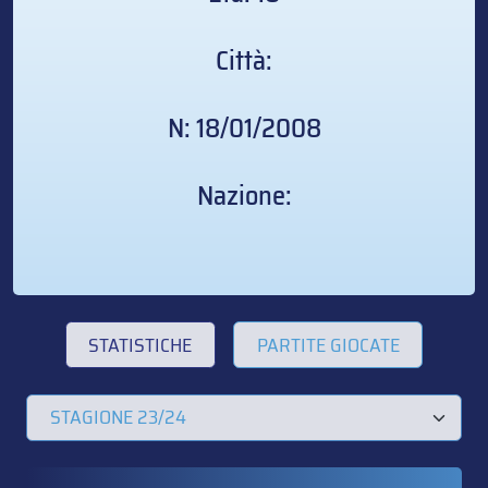
Città:
N: 18/01/2008
Nazione:
STATISTICHE
PARTITE GIOCATE