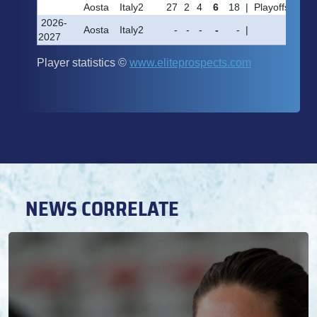
NEWS CORRELATE