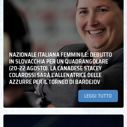
NAZIONALE ITALIANA FEMMINILE: DEBUTTO
IN SLOVACCHIA PER UN QUADRANGOLARE
(20-22 AGOSTO). LA CANADESE STACEY
COLAROSSI SARÀ L’ALLENATRICE DELLE
AZZURRE PER IL TORNEO DI BARDEJOV
LEGGI TUTTO