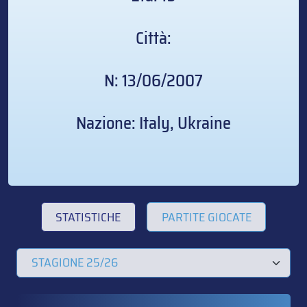
Città:
N: 13/06/2007
Nazione: Italy, Ukraine
STATISTICHE
PARTITE GIOCATE