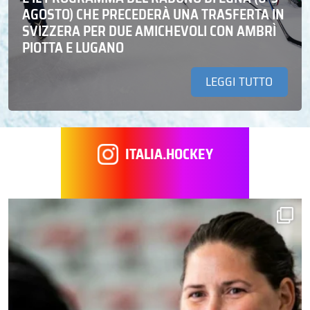
AGOSTO) CHE PRECEDERÀ UNA TRASFERTA IN
SVIZZERA PER DUE AMICHEVOLI CON AMBRÌ
PIOTTA E LUGANO
LEGGI TUTTO
ITALIA.HOCKEY