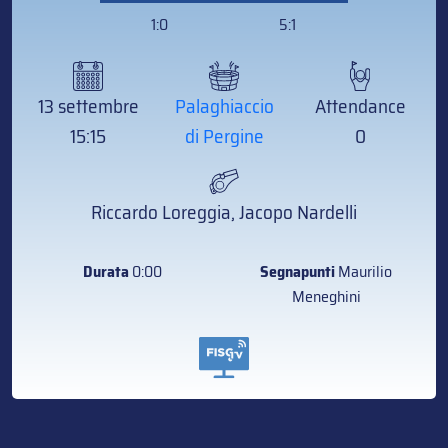
13 settembre
Palaghiaccio
Attendance
15:15
di Pergine
0
Riccardo Loreggia, Jacopo Nardelli
Durata
0:00
Segnapunti
Maurilio
Meneghini