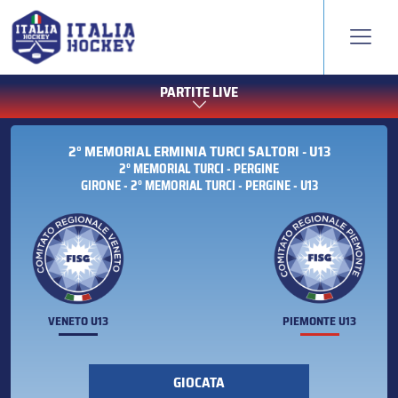
PARTITE LIVE
2° MEMORIAL ERMINIA TURCI SALTORI - U13
2° MEMORIAL TURCI - PERGINE
GIRONE - 2° MEMORIAL TURCI - PERGINE - U13
VENETO U13
PIEMONTE U13
GIOCATA