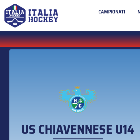
CAMPIONATI
US CHIAVENNESE U14