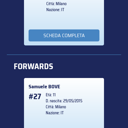
Città: Milano
Nazione: IT
SCHEDA COMPLETA
FORWARDS
Samuele
BOVE
#27
Età: 11
D. nascita: 29/05/2015
Città: Milano
Nazione: IT