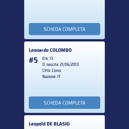
SCHEDA COMPLETA
Leonardo
COLOMBO
#5
Età: 13
D. nascita: 21/06/2013
Città: Como
Nazione: IT
SCHEDA COMPLETA
Leopold
DE BLASIO