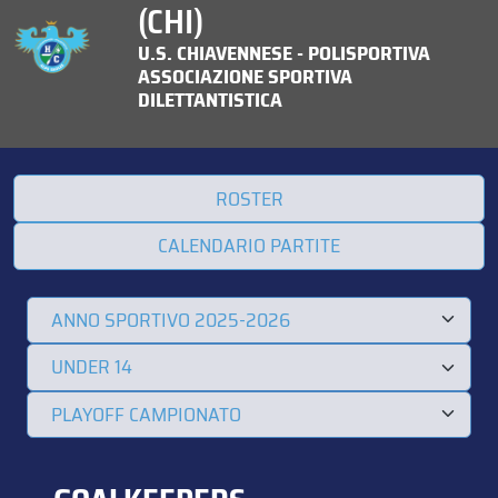
(CHI)
U.S. CHIAVENNESE - POLISPORTIVA
ASSOCIAZIONE SPORTIVA
DILETTANTISTICA
ROSTER
CALENDARIO PARTITE