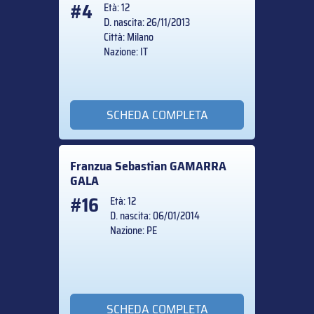
#4
Età: 12
D. nascita: 26/11/2013
Città: Milano
Nazione: IT
SCHEDA COMPLETA
Franzua Sebastian
GAMARRA
GALA
#16
Età: 12
D. nascita: 06/01/2014
Nazione: PE
SCHEDA COMPLETA