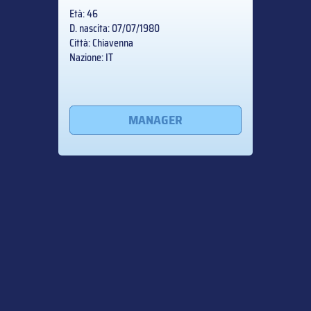
Età: 46
D. nascita: 07/07/1980
Città: Chiavenna
Nazione: IT
MANAGER