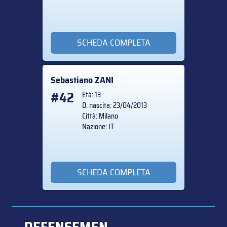
SCHEDA COMPLETA
Sebastiano
ZANI
#42
Età: 13
D. nascita: 23/04/2013
Città: Milano
Nazione: IT
SCHEDA COMPLETA