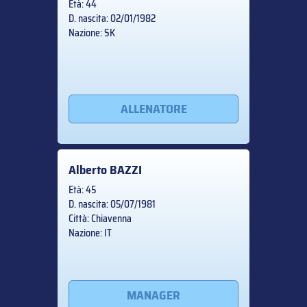
Età: 44
D. nascita: 02/01/1982
Nazione: SK
ALLENATORE
Alberto
BAZZI
Età: 45
D. nascita: 05/07/1981
Città: Chiavenna
Nazione: IT
MANAGER