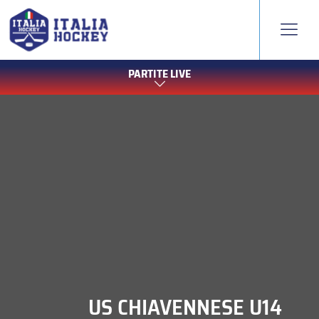
PARTITE LIVE
US CHIAVENNESE U14