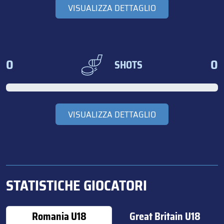
VISUALIZZA DETTAGLIO
0
0
SHOTS
VISUALIZZA DETTAGLIO
STATISTICHE GIOCATORI
Romania U18
Great Britain U18