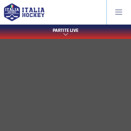
PARTITE LIVE