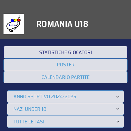
ROMANIA U18
STATISTICHE GIOCATORI
ROSTER
CALENDARIO PARTITE