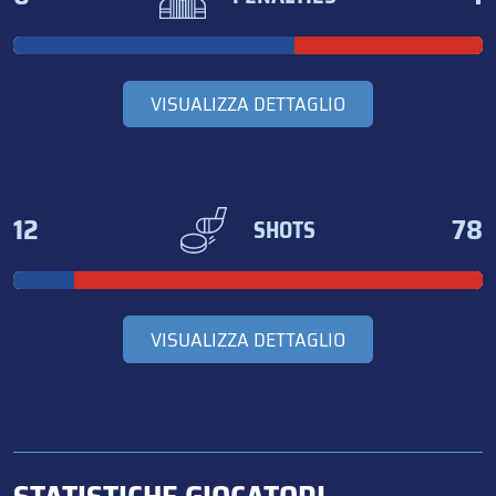
VISUALIZZA DETTAGLIO
12
78
SHOTS
VISUALIZZA DETTAGLIO