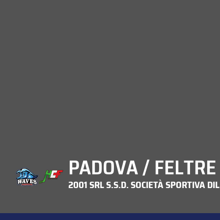
PADOVA / FELTRE 
2001 SRL S.S.D. SOCIETÀ SPORTIVA DI