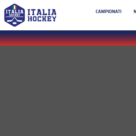
CAMPIONATI