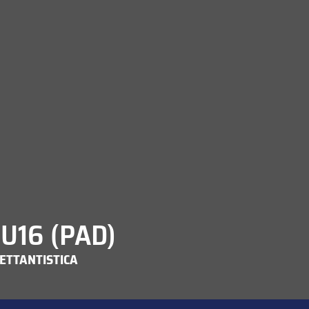
U16 (PAD)
LETTANTISTICA