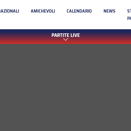
NAZIONALI
AMICHEVOLI
CALENDARIO
NEWS
S
P
PARTITE LIVE