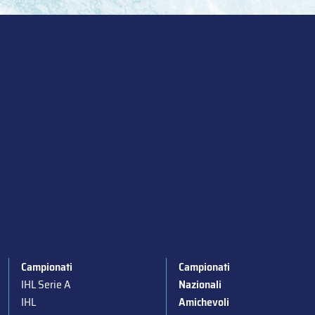
Campionati
Campionati
IHL Serie A
Nazionali
IHL
Amichevoli