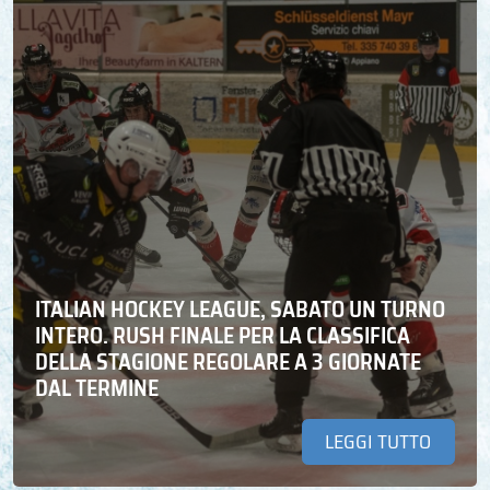
ITALIAN HOCKEY LEAGUE, SABATO UN TURNO
INTERO. RUSH FINALE PER LA CLASSIFICA
DELLA STAGIONE REGOLARE A 3 GIORNATE
DAL TERMINE
LEGGI TUTTO