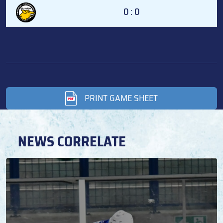
0 : 0
PRINT GAME SHEET
NEWS CORRELATE