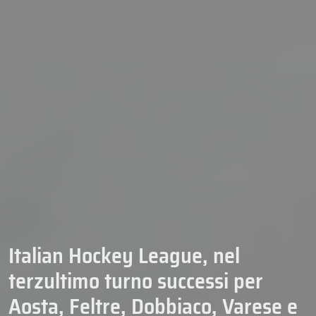
Italian Hockey League, nel
terzultimo turno successi per
Aosta, Feltre, Dobbiaco, Varese e