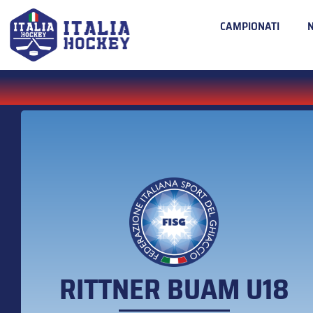
CAMPIONATI
RITTNER BUAM U18