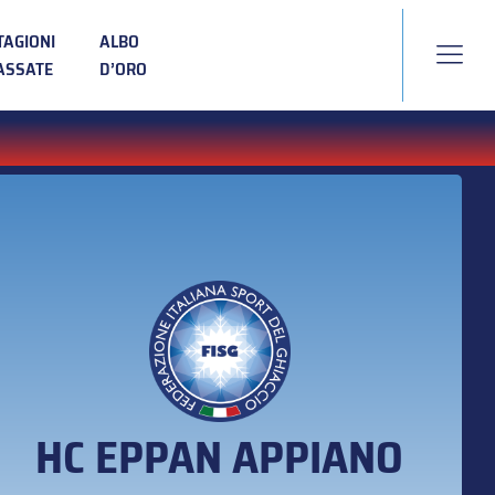
TAGIONI
ALBO
ASSATE
D’ORO
HC EPPAN APPIANO