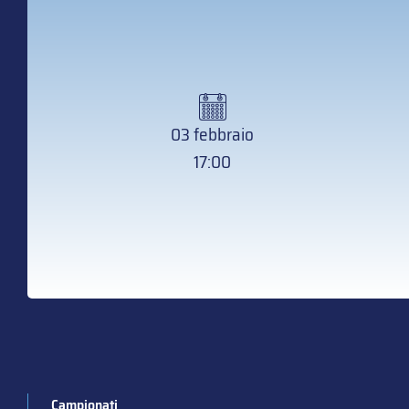
03 febbraio
17:00
Campionati