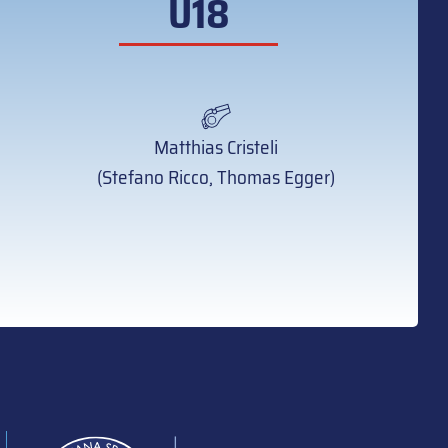
U18
Matthias Cristeli
(Stefano Ricco, Thomas Egger)