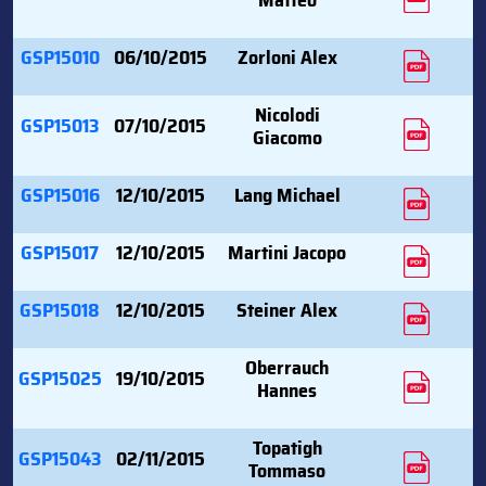
GSP15010
06/10/2015
Zorloni Alex
Nicolodi
GSP15013
07/10/2015
Giacomo
GSP15016
12/10/2015
Lang Michael
GSP15017
12/10/2015
Martini Jacopo
GSP15018
12/10/2015
Steiner Alex
Oberrauch
GSP15025
19/10/2015
Hannes
Topatigh
GSP15043
02/11/2015
Tommaso