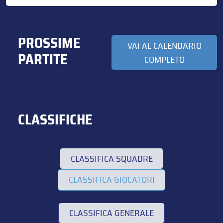
PROSSIME
VAI AL CALENDARIO
PARTITE
COMPLETO
CLASSIFICHE
CLASSIFICA SQUADRE
CLASSIFICA GIOCATORI
CLASSIFICA GENERALE