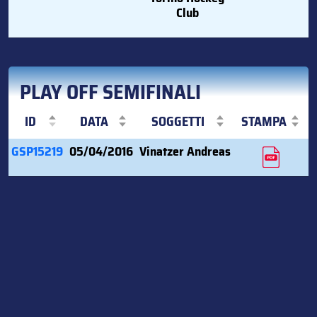
Club
PLAY OFF SEMIFINALI
ID
DATA
SOGGETTI
STAMPA
GSP15219
05/04/2016
Vinatzer Andreas