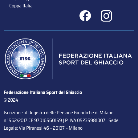
Coppa Italia
Federazione Italiana Sport del Ghiaccio
© 2024
Iscrizione al Registro delle Persone Giuridiche di Milano
n.1562/2017 CF 97016560159 | P. IVA 05235981007 Sede
Legale: Via Piranesi 46 – 20137 – Milano