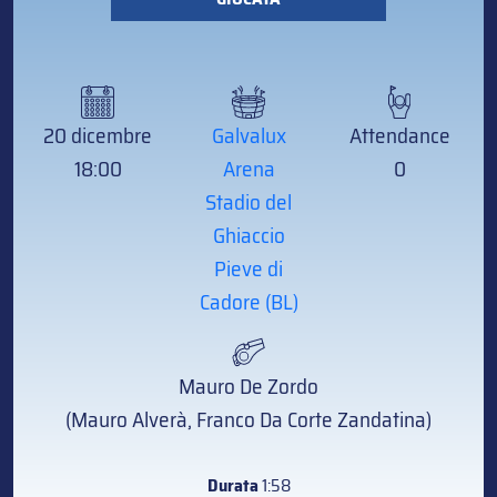
20 dicembre
Galvalux
Attendance
18:00
Arena
0
Stadio del
Ghiaccio
Pieve di
Cadore (BL)
Mauro De Zordo
(Mauro Alverà, Franco Da Corte Zandatina)
Durata
1:58