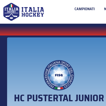
CAMPIONATI
HC PUSTERTAL JUNIOR