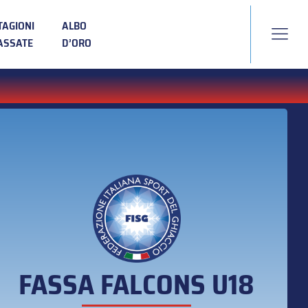
TAGIONI
ALBO
ASSATE
D’ORO
FASSA FALCONS U18