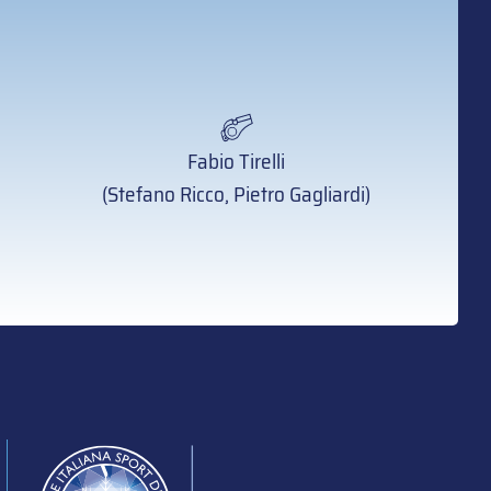
Fabio Tirelli
(Stefano Ricco, Pietro Gagliardi)