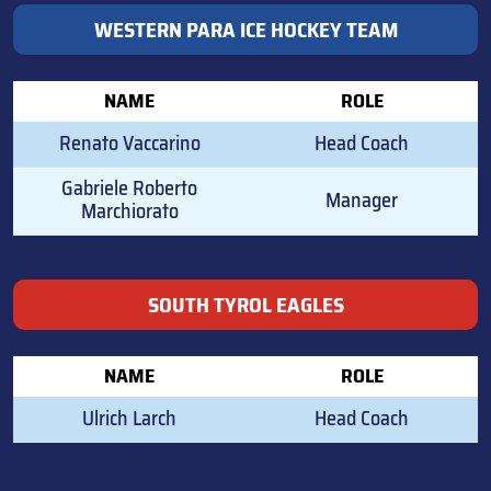
WESTERN PARA ICE HOCKEY TEAM
NAME
ROLE
Renato Vaccarino
Head Coach
Gabriele Roberto
Manager
Marchiorato
SOUTH TYROL EAGLES
NAME
ROLE
Ulrich Larch
Head Coach