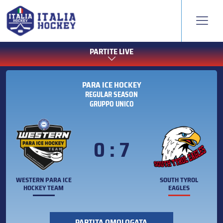
PARTITE LIVE
PARA ICE HOCKEY
REGULAR SEASON
GRUPPO UNICO
0 : 7
WESTERN PARA ICE
SOUTH TYROL
HOCKEY TEAM
EAGLES
PARTITA OMOLOGATA