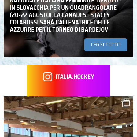
NAZIONALE ITALIANA FEMMINILE: DEBUTTO
IN SLOVACCHIA PER UN QUADRANGOLARE
(20-22 AGOSTO). LA CANADESE STACEY
COLAROSSI SARÀ L’ALLENATRICE DELLE
AZZURRE PER IL TORNEO DI BARDEJOV
LEGGI TUTTO
ITALIA.HOCKEY