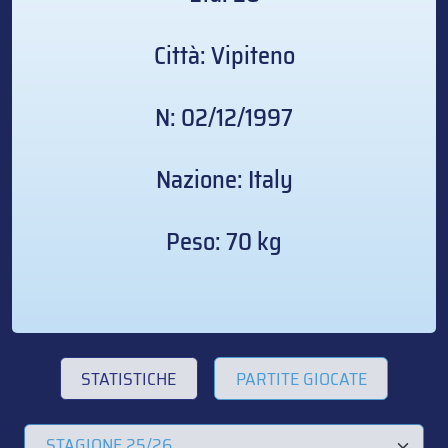
Città: Vipiteno
N: 02/12/1997
Nazione: Italy
Peso: 70 kg
STATISTICHE
PARTITE GIOCATE