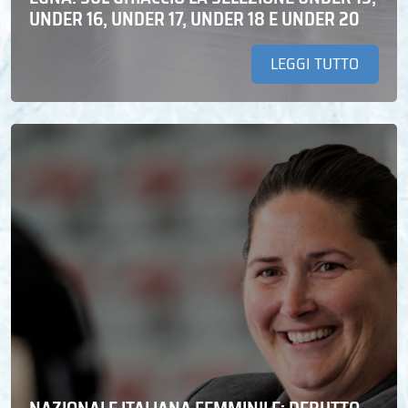
UNDER 16, UNDER 17, UNDER 18 E UNDER 20
LEGGI TUTTO