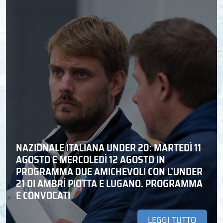
NAZIONALE ITALIANA UNDER 20: MARTEDÌ 11
AGOSTO E MERCOLEDÌ 12 AGOSTO IN
PROGRAMMA DUE AMICHEVOLI CON L’UNDER
21 DI AMBRÌ PIOTTA E LUGANO. PROGRAMMA
E CONVOCATI
LEGGI TUTTO