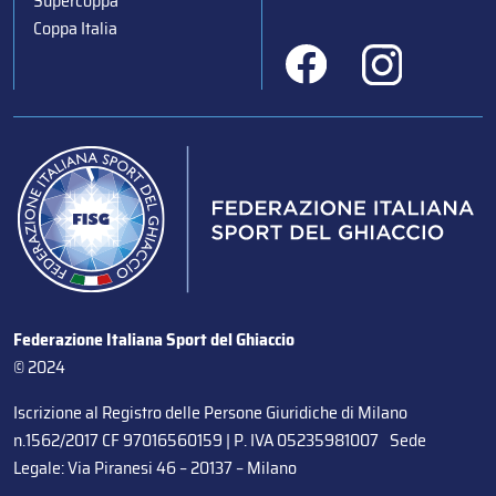
Supercoppa
Coppa Italia
Federazione Italiana Sport del Ghiaccio
© 2024
Iscrizione al Registro delle Persone Giuridiche di Milano
n.1562/2017 CF 97016560159 | P. IVA 05235981007 Sede
Legale: Via Piranesi 46 – 20137 – Milano