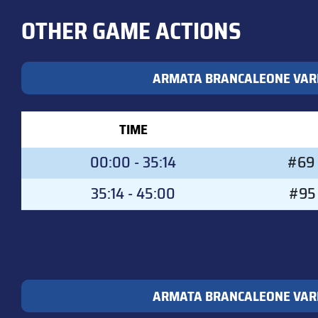
OTHER GAME ACTIONS
ARMATA BRANCALEONE VAR
TIME
00:00 - 35:14
#69 
35:14 - 45:00
#95 
ARMATA BRANCALEONE VAR