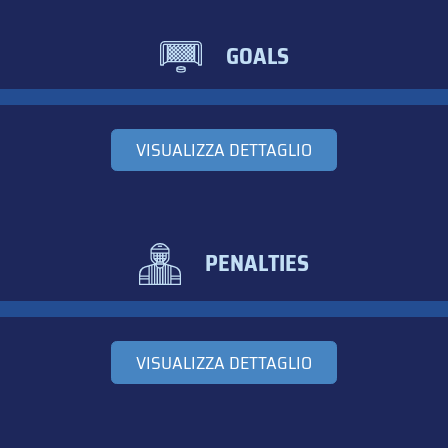
GOALS
VISUALIZZA DETTAGLIO
PENALTIES
VISUALIZZA DETTAGLIO