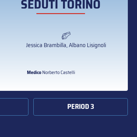
SEDUTI TORINO
Jessica Brambilla, Albano Lisignoli
Medico
Norberto Castelli
PERIOD 3