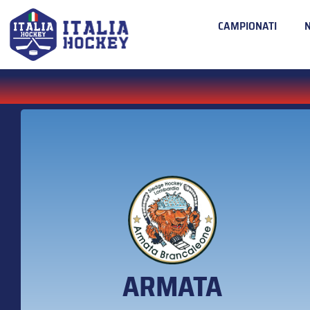
CAMPIONATI
ARMATA