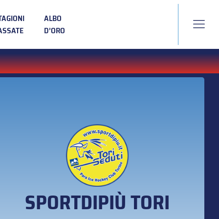
TAGIONI
ALBO
ASSATE
D’ORO
SPORTDIPIÙ TORI