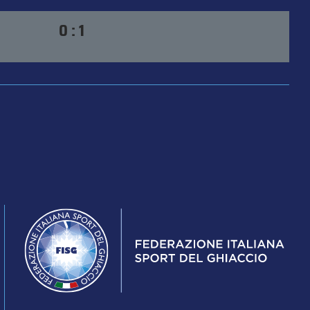
0 : 1