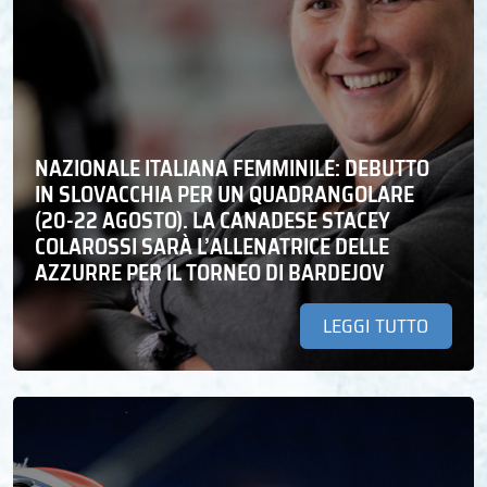
NAZIONALE ITALIANA FEMMINILE: DEBUTTO
IN SLOVACCHIA PER UN QUADRANGOLARE
(20-22 AGOSTO). LA CANADESE STACEY
COLAROSSI SARÀ L’ALLENATRICE DELLE
AZZURRE PER IL TORNEO DI BARDEJOV
LEGGI TUTTO