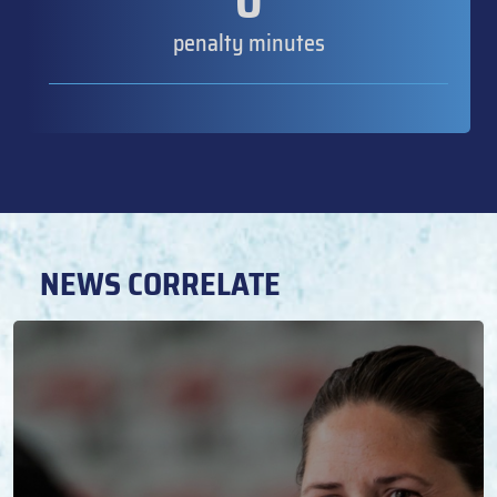
0
penalty minutes
NEWS CORRELATE