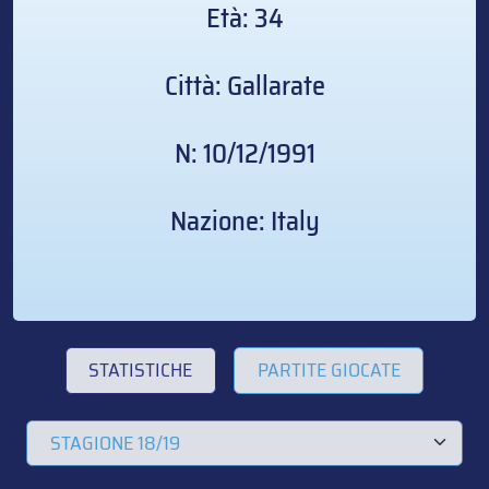
Età: 34
Città: Gallarate
N: 10/12/1991
Nazione: Italy
STATISTICHE
PARTITE GIOCATE