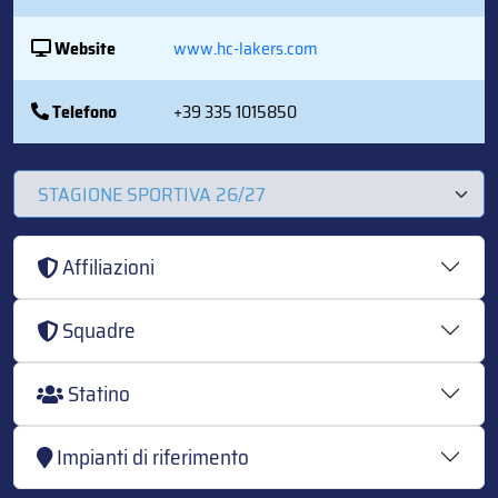
Website
www.hc-lakers.com
Telefono
+39 335 1015850
Affiliazioni
Squadre
Statino
Impianti di riferimento