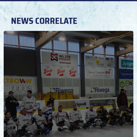
NEWS CORRELATE