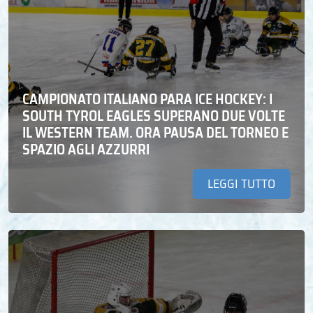
CAMPIONATO ITALIANO PARA ICE HOCKEY: I
SOUTH TYROL EAGLES SUPERANO DUE VOLTE
IL WESTERN TEAM. ORA PAUSA DEL TORNEO E
SPAZIO AGLI AZZURRI
LEGGI TUTTO