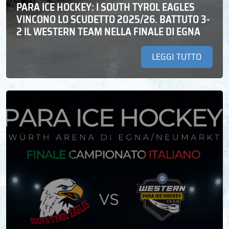
PARA ICE HOCKEY: I SOUTH TYROL EAGLES
VINCONO LO SCUDETTO 2025/26. BATTUTO 3-
2 IL WESTERN TEAM NELLA FINALE DI EGNA
LEGGI TUTTO