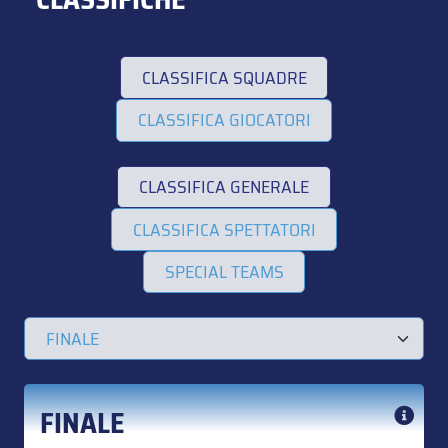
CLASSIFICA SQUADRE
CLASSIFICA GIOCATORI
CLASSIFICA GENERALE
CLASSIFICA SPETTATORI
SPECIAL TEAMS
FINALE