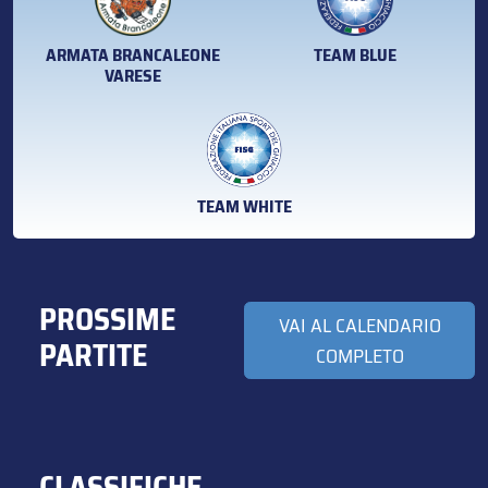
ARMATA BRANCALEONE
TEAM BLUE
VARESE
TEAM WHITE
PROSSIME
VAI AL CALENDARIO
PARTITE
COMPLETO
CLASSIFICHE