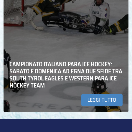
CAMPIONATO ITALIANO PARA ICE HOCKEY:
SABATO E DOMENICA AD EGNA DUE SFIDE TRA
SOUTH TYROL EAGLES E WESTERN PARA ICE
HOCKEY TEAM
LEGGI TUTTO