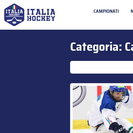
CAMPIONATI
Categoria:
C