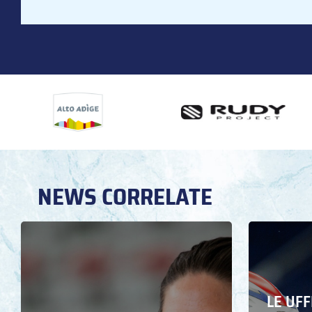
NEWS CORRELATE
LE UFF