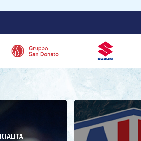
ICIALITÀ