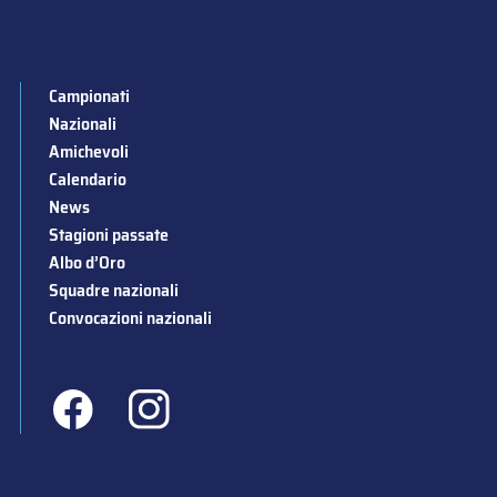
Campionati
Nazionali
Amichevoli
Calendario
News
Stagioni passate
Albo d’Oro
Squadre nazionali
Convocazioni nazionali