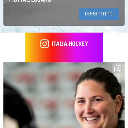
LEGGI TUTTO
ITALIA.HOCKEY