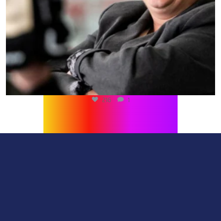
216
1