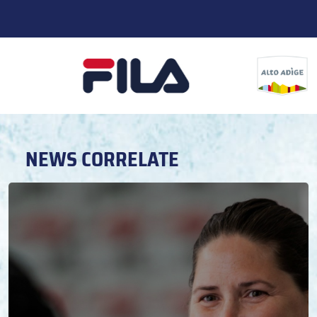
NEWS CORRELATE