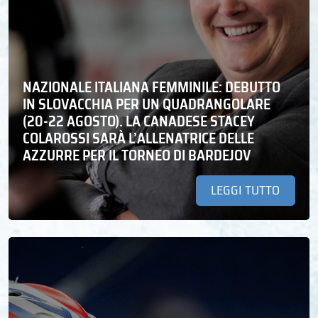
NAZIONALE ITALIANA FEMMINILE: DEBUTTO
IN SLOVACCHIA PER UN QUADRANGOLARE
(20-22 AGOSTO). LA CANADESE STACEY
COLAROSSI SARÀ L’ALLENATRICE DELLE
AZZURRE PER IL TORNEO DI BARDEJOV
LEGGI TUTTO