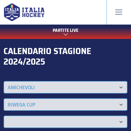
PARTITE LIVE
CALENDARIO STAGIONE
2024/2025
AMICHEVOLI
RIWEGA CUP