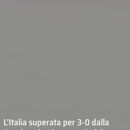
L’Italia superata per 3-0 dalla