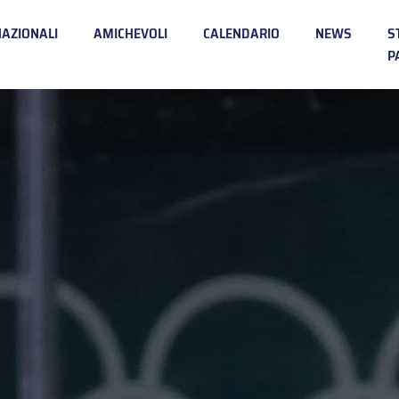
NAZIONALI
AMICHEVOLI
CALENDARIO
NEWS
S
P