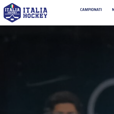
CAMPIONATI