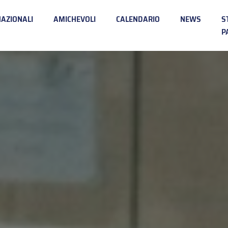
NAZIONALI
AMICHEVOLI
CALENDARIO
NEWS
S
P