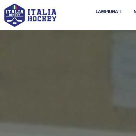
CAMPIONATI