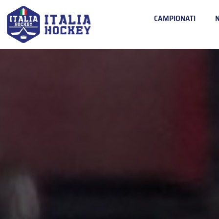
CAMPIONATI