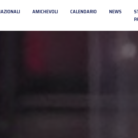
NAZIONALI
AMICHEVOLI
CALENDARIO
NEWS
S
P