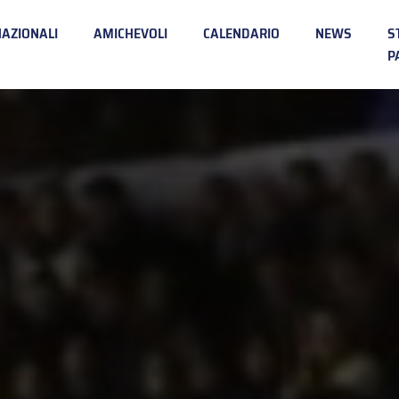
NAZIONALI
AMICHEVOLI
CALENDARIO
NEWS
S
P