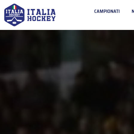
CAMPIONATI