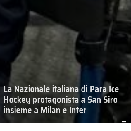
La Nazionale italiana di Para Ice
Hockey protagonista a San Siro
insieme a Milan e Inter