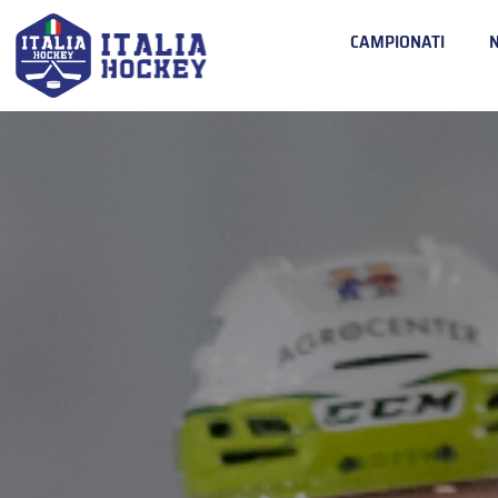
CAMPIONATI