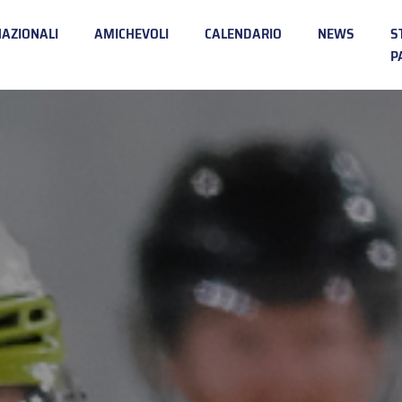
NAZIONALI
AMICHEVOLI
CALENDARIO
NEWS
S
P