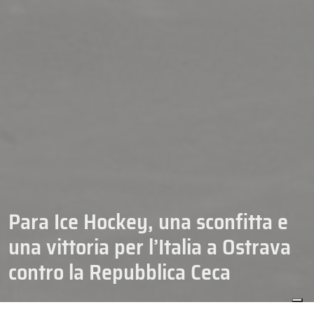
Para Ice Hockey, una sconfitta e
una vittoria per l’Italia a Ostrava
contro la Repubblica Ceca