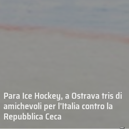
Para Ice Hockey, a Ostrava tris di
amichevoli per l’Italia contro la
Repubblica Ceca