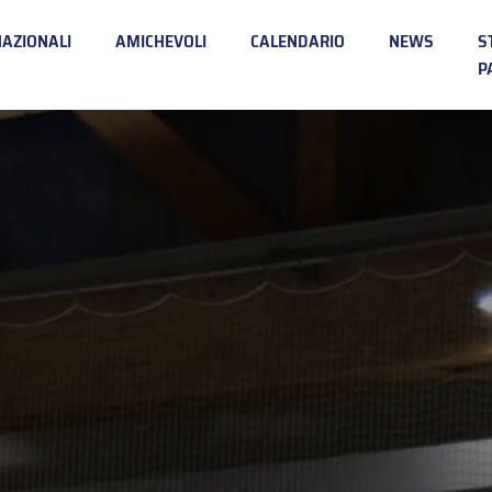
NAZIONALI
AMICHEVOLI
CALENDARIO
NEWS
S
P