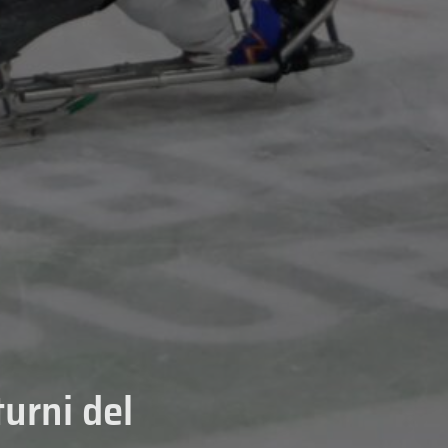
turni del