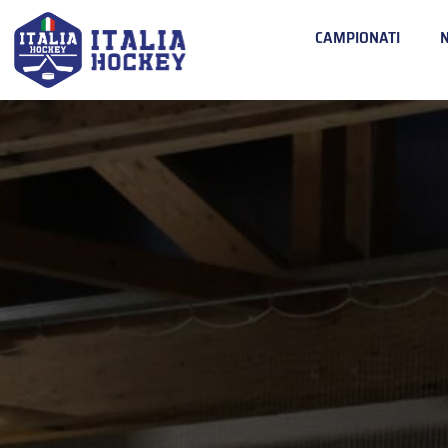
CAMPIONATI