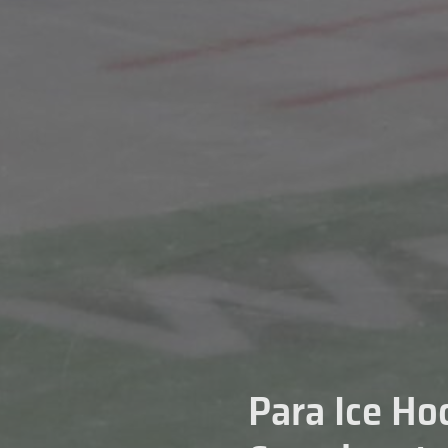
Para Ice Hoc