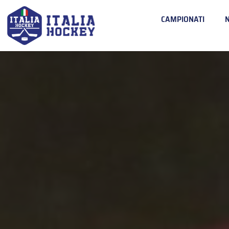
CAMPIONATI