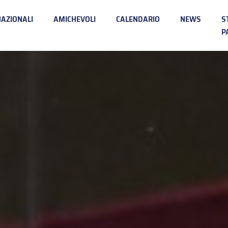
NAZIONALI
AMICHEVOLI
CALENDARIO
NEWS
S
P