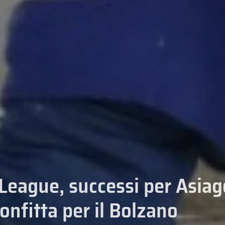
League, successi per Asiag
onfitta per il Bolzano