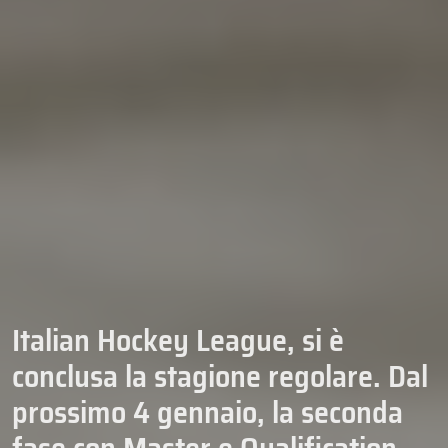
Italian Hockey League, si è
conclusa la stagione regolare. Dal
prossimo 4 gennaio, la seconda